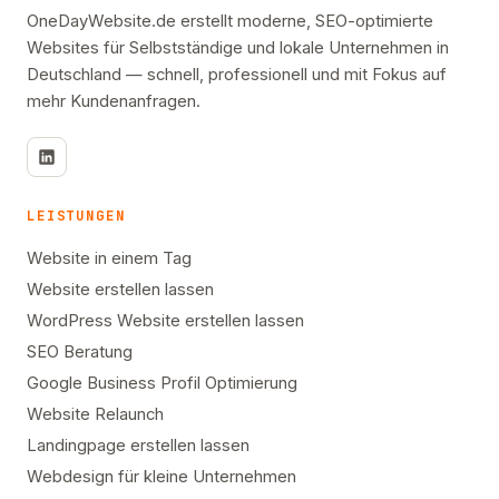
OneDayWebsite.de erstellt moderne, SEO-optimierte
Websites für Selbstständige und lokale Unternehmen in
Deutschland — schnell, professionell und mit Fokus auf
mehr Kundenanfragen.
LEISTUNGEN
Website in einem Tag
Website erstellen lassen
WordPress Website erstellen lassen
SEO Beratung
Google Business Profil Optimierung
Website Relaunch
Landingpage erstellen lassen
Webdesign für kleine Unternehmen