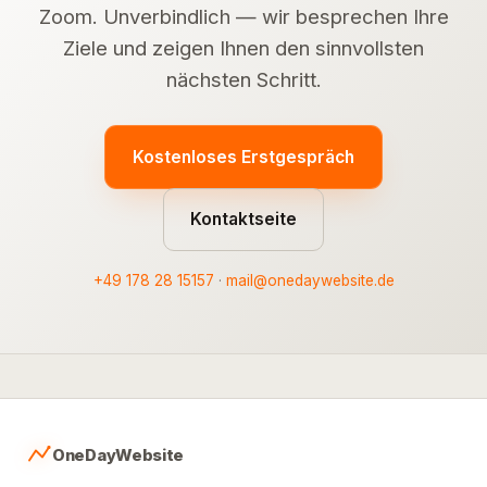
Zoom. Unverbindlich — wir besprechen Ihre
Ziele und zeigen Ihnen den sinnvollsten
nächsten Schritt.
Kostenloses Erstgespräch
Kontaktseite
+49 178 28 15157
·
mail@onedaywebsite.de
OneDayWebsite