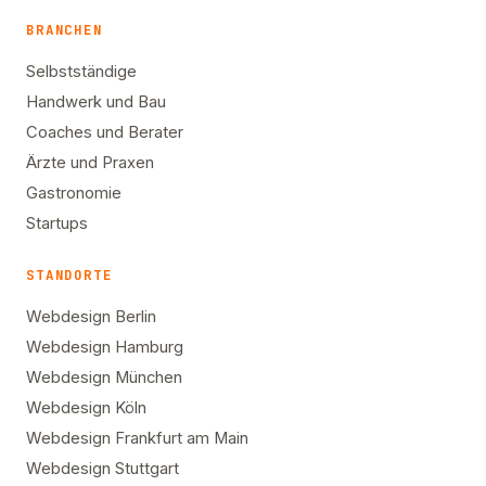
BRANCHEN
Selbstständige
Handwerk und Bau
Coaches und Berater
Ärzte und Praxen
Gastronomie
Startups
STANDORTE
Webdesign Berlin
Webdesign Hamburg
Webdesign München
Webdesign Köln
Webdesign Frankfurt am Main
Webdesign Stuttgart