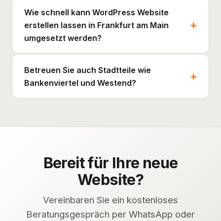
Wie schnell kann WordPress Website
erstellen lassen in Frankfurt am Main
umgesetzt werden?
Betreuen Sie auch Stadtteile wie
Bankenviertel und Westend?
Bereit für Ihre neue
Website?
Vereinbaren Sie ein kostenloses
Beratungsgespräch per WhatsApp oder