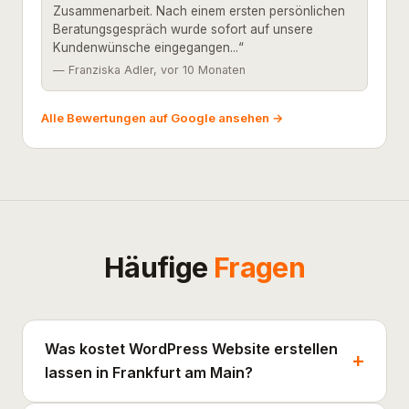
Zusammenarbeit. Nach einem ersten persönlichen
Beratungsgespräch wurde sofort auf unsere
Kundenwünsche eingegangen...“
— Franziska Adler, vor 10 Monaten
Alle Bewertungen auf Google ansehen →
Häufige
Fragen
Was kostet WordPress Website erstellen
lassen in Frankfurt am Main?