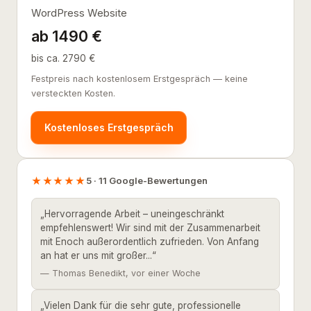
WordPress Website
ab 1490 €
bis ca. 2790 €
Festpreis nach kostenlosem Erstgespräch — keine
versteckten Kosten.
Kostenloses Erstgespräch
★★★★★
5 · 11 Google-Bewertungen
„Hervorragende Arbeit – uneingeschränkt
empfehlenswert! Wir sind mit der Zusammenarbeit
mit Enoch außerordentlich zufrieden. Von Anfang
an hat er uns mit großer...“
— Thomas Benedikt, vor einer Woche
„Vielen Dank für die sehr gute, professionelle