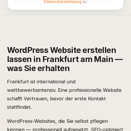
Datenschutzerklärung
zu.
WordPress Website erstellen
lassen in Frankfurt am Main —
was Sie erhalten
Frankfurt ist international und
wettbewerbsintensiv. Eine professionelle Website
schafft Vertrauen, bevor der erste Kontakt
stattfindet.
WordPress-Websites, die Sie selbst pflegen
können — professionell aufgesetzt, SEO-optimiert