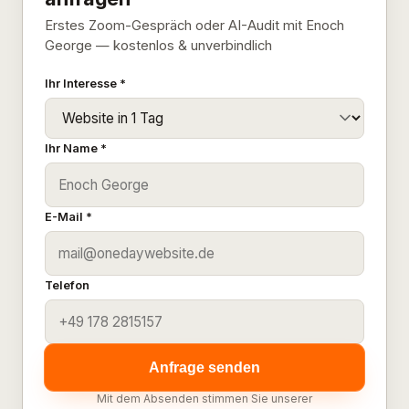
Erstes Zoom-Gespräch oder AI-Audit mit Enoch
George — kostenlos & unverbindlich
Ihr Interesse *
Ihr Name *
E-Mail *
Telefon
Anfrage senden
Mit dem Absenden stimmen Sie unserer