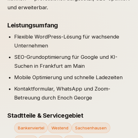
und erweiterbar.
Leistungsumfang
Flexible WordPress-Lösung für wachsende
Unternehmen
SEO-Grundoptimierung für Google und KI-
Suchen in Frankfurt am Main
Mobile Optimierung und schnelle Ladezeiten
Kontaktformular, WhatsApp und Zoom-
Betreuung durch Enoch George
Stadtteile & Servicegebiet
Bankenviertel
Westend
Sachsenhausen