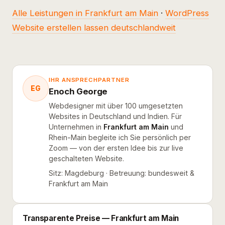
Alle Leistungen in Frankfurt am Main
·
WordPress
Website erstellen lassen deutschlandweit
IHR ANSPRECHPARTNER
EG
Enoch George
Webdesigner mit über 100 umgesetzten
Websites in Deutschland und Indien. Für
Unternehmen in
Frankfurt am Main
und
Rhein-Main begleite ich Sie persönlich per
Zoom — von der ersten Idee bis zur live
geschalteten Website.
Sitz: Magdeburg · Betreuung: bundesweit &
Frankfurt am Main
Transparente Preise — Frankfurt am Main