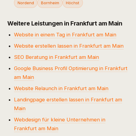
Nordend
Bornheim
Höchst
Weitere Leistungen in Frankfurt am Main
Website in einem Tag in Frankfurt am Main
Website erstellen lassen in Frankfurt am Main
SEO Beratung in Frankfurt am Main
Google Business Profil Optimierung in Frankfurt
am Main
Website Relaunch in Frankfurt am Main
Landingpage erstellen lassen in Frankfurt am
Main
Webdesign für kleine Unternehmen in
Frankfurt am Main