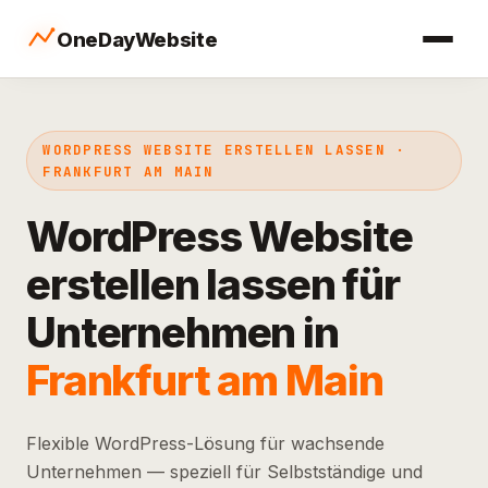
OneDayWebsite
WORDPRESS WEBSITE ERSTELLEN LASSEN ·
FRANKFURT AM MAIN
WordPress Website
erstellen lassen für
Unternehmen in
Frankfurt am Main
Flexible WordPress-Lösung für wachsende
Unternehmen — speziell für Selbstständige und