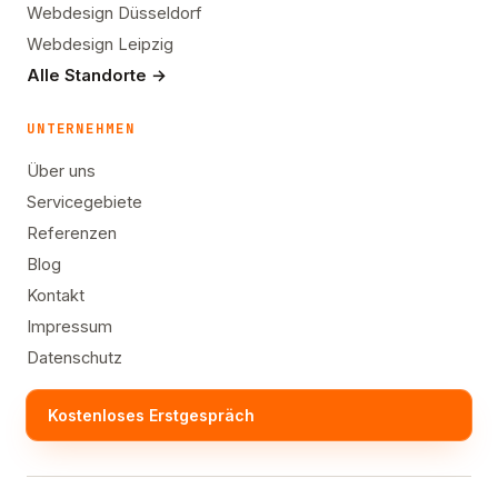
Webdesign Düsseldorf
Webdesign Leipzig
Alle Standorte →
UNTERNEHMEN
Über uns
Servicegebiete
Referenzen
Blog
Kontakt
Impressum
Datenschutz
Kostenloses Erstgespräch