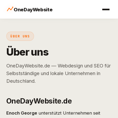
OneDayWebsite
ÜBER UNS
Über uns
OneDayWebsite.de — Webdesign und SEO für
Selbstständige und lokale Unternehmen in
Deutschland.
OneDayWebsite.de
Enoch George
unterstützt Unternehmen seit