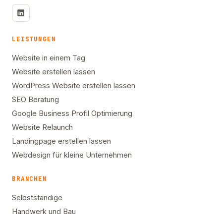
LEISTUNGEN
Website in einem Tag
Website erstellen lassen
WordPress Website erstellen lassen
SEO Beratung
Google Business Profil Optimierung
Website Relaunch
Landingpage erstellen lassen
Webdesign für kleine Unternehmen
BRANCHEN
Selbstständige
Handwerk und Bau