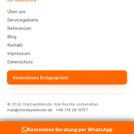
UNTERNEHMEN
Über uns
Servicegebiete
Referenzen
Blog
Kontakt
Impressum
Datenschutz
Kostenloses Erstgespräch
© 2026 OneDayWebsite. Alle Rechte vorbehalten.
mail@onedaywebsite.de
·
+49 178 28 15157
Kostenlose Beratung per WhatsApp