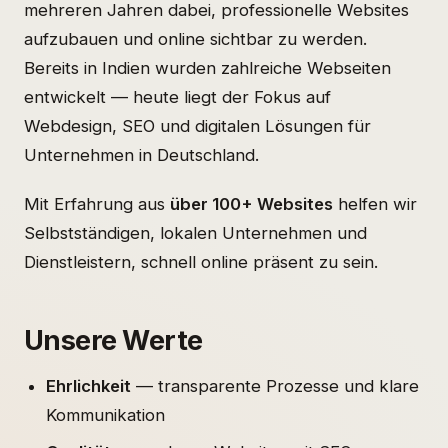
mehreren Jahren dabei, professionelle Websites
aufzubauen und online sichtbar zu werden.
Bereits in Indien wurden zahlreiche Webseiten
entwickelt — heute liegt der Fokus auf
Webdesign, SEO und digitalen Lösungen für
Unternehmen in Deutschland.
Mit Erfahrung aus
über 100+ Websites
helfen wir
Selbstständigen, lokalen Unternehmen und
Dienstleistern, schnell online präsent zu sein.
Unsere Werte
Ehrlichkeit
— transparente Prozesse und klare
Kommunikation