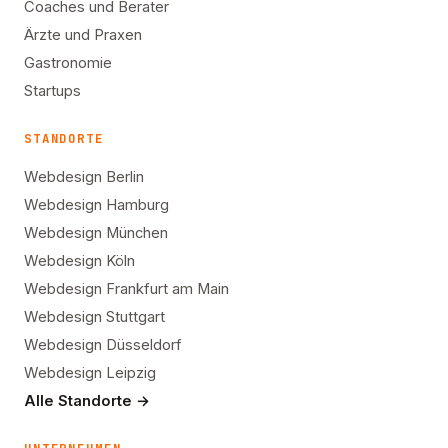
Coaches und Berater
Ärzte und Praxen
Gastronomie
Startups
STANDORTE
Webdesign Berlin
Webdesign Hamburg
Webdesign München
Webdesign Köln
Webdesign Frankfurt am Main
Webdesign Stuttgart
Webdesign Düsseldorf
Webdesign Leipzig
Alle Standorte →