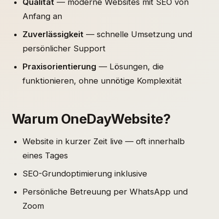
Qualität
— moderne Websites mit SEO von
Anfang an
Zuverlässigkeit
— schnelle Umsetzung und
persönlicher Support
Praxisorientierung
— Lösungen, die
funktionieren, ohne unnötige Komplexität
Warum OneDayWebsite?
Website in kurzer Zeit live — oft innerhalb
eines Tages
SEO-Grundoptimierung inklusive
Persönliche Betreuung per WhatsApp und
Zoom