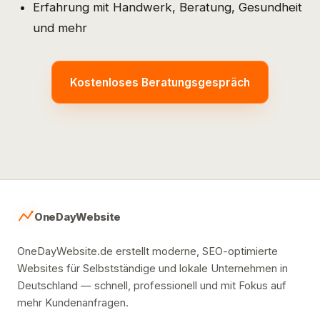
Erfahrung mit Handwerk, Beratung, Gesundheit
und mehr
Kostenloses Beratungsgespräch
OneDayWebsite
OneDayWebsite.de erstellt moderne, SEO-optimierte
Websites für Selbstständige und lokale Unternehmen in
Deutschland — schnell, professionell und mit Fokus auf
mehr Kundenanfragen.