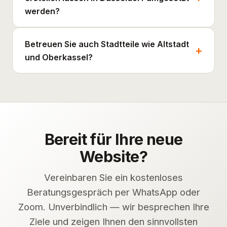
werden?
Betreuen Sie auch Stadtteile wie Altstadt
und Oberkassel?
Bereit für Ihre neue
Website?
Vereinbaren Sie ein kostenloses
Beratungsgespräch per WhatsApp oder
Zoom. Unverbindlich — wir besprechen Ihre
Ziele und zeigen Ihnen den sinnvollsten