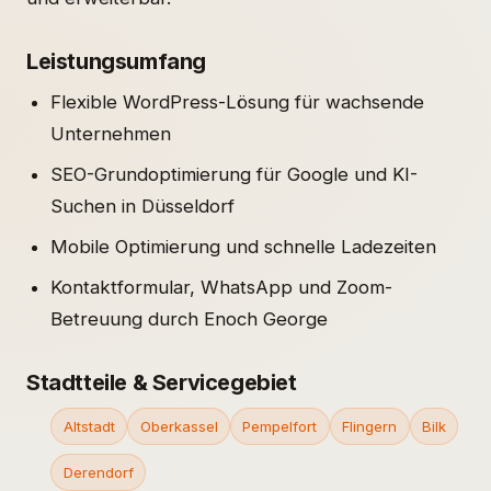
Leistungsumfang
Flexible WordPress-Lösung für wachsende
Unternehmen
SEO-Grundoptimierung für Google und KI-
Suchen in Düsseldorf
Mobile Optimierung und schnelle Ladezeiten
Kontaktformular, WhatsApp und Zoom-
Betreuung durch Enoch George
Stadtteile & Servicegebiet
Altstadt
Oberkassel
Pempelfort
Flingern
Bilk
Derendorf