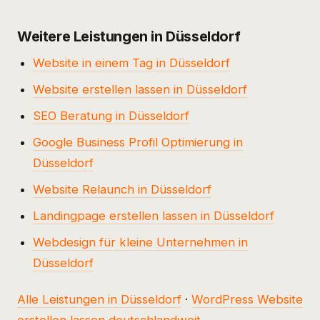
Weitere Leistungen in Düsseldorf
Website in einem Tag in Düsseldorf
Website erstellen lassen in Düsseldorf
SEO Beratung in Düsseldorf
Google Business Profil Optimierung in
Düsseldorf
Website Relaunch in Düsseldorf
Landingpage erstellen lassen in Düsseldorf
Webdesign für kleine Unternehmen in
Düsseldorf
Alle Leistungen in Düsseldorf
·
WordPress Website