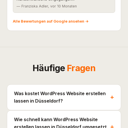
— Franziska Adler, vor 10 Monaten
Alle Bewertungen auf Google ansehen →
Häufige
Fragen
Was kostet WordPress Website erstellen
lassen in Düsseldorf?
Wie schnell kann WordPress Website
erstellen lassen in Düsseldorf umgesetzt