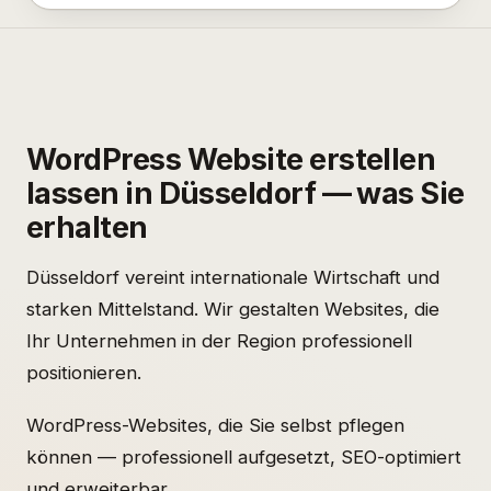
WordPress Website erstellen
lassen in Düsseldorf — was Sie
erhalten
Düsseldorf vereint internationale Wirtschaft und
starken Mittelstand. Wir gestalten Websites, die
Ihr Unternehmen in der Region professionell
positionieren.
WordPress-Websites, die Sie selbst pflegen
können — professionell aufgesetzt, SEO-optimiert
und erweiterbar.