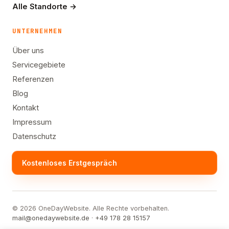
Alle Standorte →
UNTERNEHMEN
Über uns
Servicegebiete
Referenzen
Blog
Kontakt
Impressum
Datenschutz
Kostenloses Erstgespräch
© 2026 OneDayWebsite. Alle Rechte vorbehalten.
mail@onedaywebsite.de
·
+49 178 28 15157