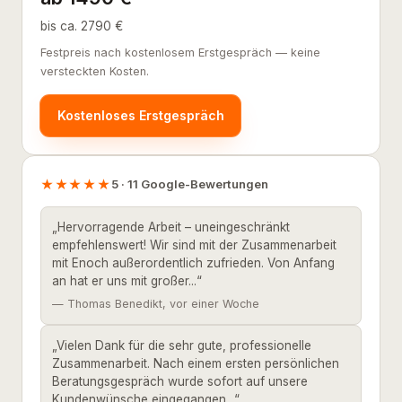
bis ca. 2790 €
Festpreis nach kostenlosem Erstgespräch — keine
versteckten Kosten.
Kostenloses Erstgespräch
★★★★★
5 · 11 Google-Bewertungen
„Hervorragende Arbeit – uneingeschränkt
empfehlenswert! Wir sind mit der Zusammenarbeit
mit Enoch außerordentlich zufrieden. Von Anfang
an hat er uns mit großer...“
— Thomas Benedikt, vor einer Woche
„Vielen Dank für die sehr gute, professionelle
Zusammenarbeit. Nach einem ersten persönlichen
Beratungsgespräch wurde sofort auf unsere
Kundenwünsche eingegangen...“