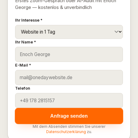
Erstes Zoom-Gespräch oder AI-Audit mit Enoch
George — kostenlos & unverbindlich
Ihr Interesse *
Ihr Name *
E-Mail *
Telefon
Anfrage senden
Mit dem Absenden stimmen Sie unserer
Datenschutzerklärung
zu.