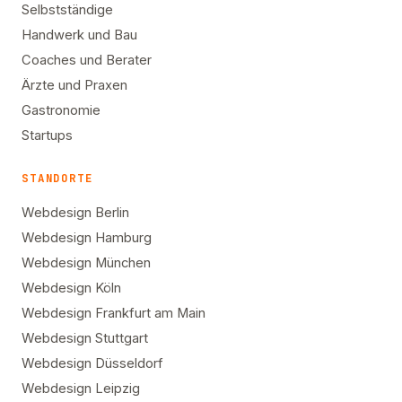
Selbstständige
Handwerk und Bau
Coaches und Berater
Ärzte und Praxen
Gastronomie
Startups
STANDORTE
Webdesign Berlin
Webdesign Hamburg
Webdesign München
Webdesign Köln
Webdesign Frankfurt am Main
Webdesign Stuttgart
Webdesign Düsseldorf
Webdesign Leipzig