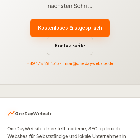
nächsten Schritt.
Kostenloses Erstgespräch
Kontaktseite
+49 178 28 15157
·
mail@onedaywebsite.de
OneDayWebsite
OneDayWebsite.de erstellt moderne, SEO-optimierte
Websites für Selbstständige und lokale Unternehmen in