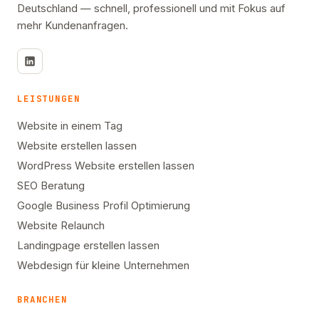
Deutschland — schnell, professionell und mit Fokus auf
mehr Kundenanfragen.
LEISTUNGEN
Website in einem Tag
Website erstellen lassen
WordPress Website erstellen lassen
SEO Beratung
Google Business Profil Optimierung
Website Relaunch
Landingpage erstellen lassen
Webdesign für kleine Unternehmen
BRANCHEN