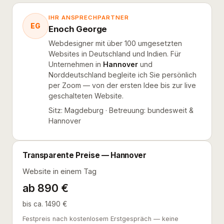
IHR ANSPRECHPARTNER
EG
Enoch George
Webdesigner mit über 100 umgesetzten
Websites in Deutschland und Indien. Für
Unternehmen in
Hannover
und
Norddeutschland begleite ich Sie persönlich
per Zoom — von der ersten Idee bis zur live
geschalteten Website.
Sitz: Magdeburg · Betreuung: bundesweit &
Hannover
Transparente Preise — Hannover
Website in einem Tag
ab 890 €
bis ca. 1490 €
Festpreis nach kostenlosem Erstgespräch — keine