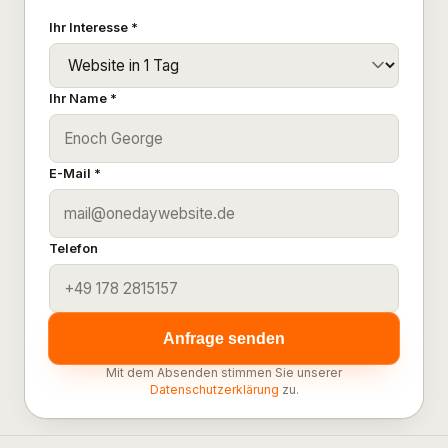
Ihr Interesse *
Ihr Name *
E-Mail *
Telefon
Anfrage senden
Mit dem Absenden stimmen Sie unserer
Datenschutzerklärung
zu.