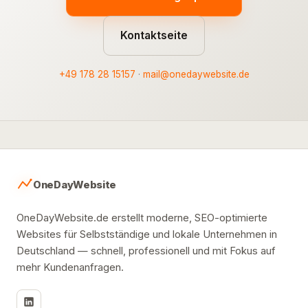
Kontaktseite
+49 178 28 15157
·
mail@onedaywebsite.de
OneDayWebsite
OneDayWebsite.de erstellt moderne, SEO-optimierte
Websites für Selbstständige und lokale Unternehmen in
Deutschland — schnell, professionell und mit Fokus auf
mehr Kundenanfragen.