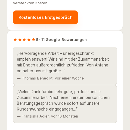
versteckten Kosten.
Kostenloses Erstgespräch
★★★★★
5 · 11 Google-Bewertungen
„Hervorragende Arbeit – uneingeschränkt
empfehlenswert! Wir sind mit der Zusammenarbeit
mit Enoch außerordentlich zufrieden. Von Anfang
an hat er uns mit großer...“
— Thomas Benedikt, vor einer Woche
„Vielen Dank für die sehr gute, professionelle
Zusammenarbeit. Nach einem ersten persönlichen
Beratungsgespräch wurde sofort auf unsere
Kundenwünsche eingegangen...“
— Franziska Adler, vor 10 Monaten