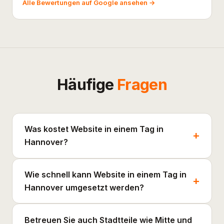
Alle Bewertungen auf Google ansehen →
Häufige
Fragen
Was kostet Website in einem Tag in
Hannover?
Wie schnell kann Website in einem Tag in
Hannover umgesetzt werden?
Betreuen Sie auch Stadtteile wie Mitte und