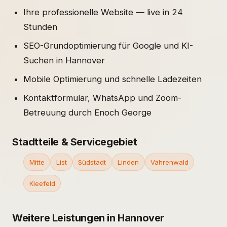
Ihre professionelle Website — live in 24
Stunden
SEO-Grundoptimierung für Google und KI-
Suchen in Hannover
Mobile Optimierung und schnelle Ladezeiten
Kontaktformular, WhatsApp und Zoom-
Betreuung durch Enoch George
Stadtteile & Servicegebiet
Mitte
List
Südstadt
Linden
Vahrenwald
Kleefeld
Weitere Leistungen in Hannover