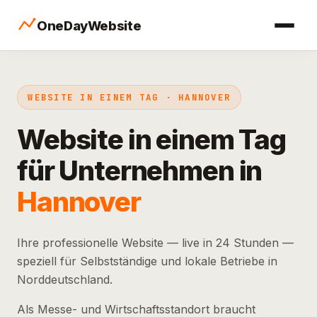
OneDayWebsite
WEBSITE IN EINEM TAG · HANNOVER
Website in einem Tag
für Unternehmen in
Hannover
Ihre professionelle Website — live in 24 Stunden —
speziell für Selbstständige und lokale Betriebe in
Norddeutschland.
Als Messe- und Wirtschaftsstandort braucht