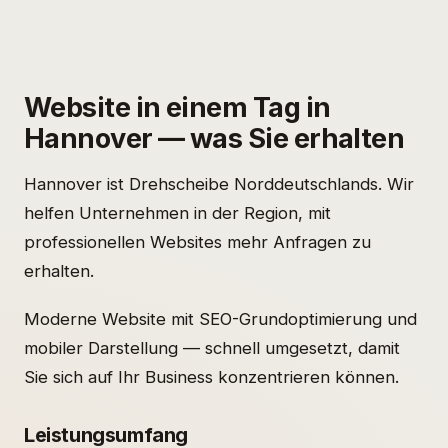
Website in einem Tag in
Hannover — was Sie erhalten
Hannover ist Drehscheibe Norddeutschlands. Wir
helfen Unternehmen in der Region, mit
professionellen Websites mehr Anfragen zu
erhalten.
Moderne Website mit SEO-Grundoptimierung und
mobiler Darstellung — schnell umgesetzt, damit
Sie sich auf Ihr Business konzentrieren können.
Leistungsumfang