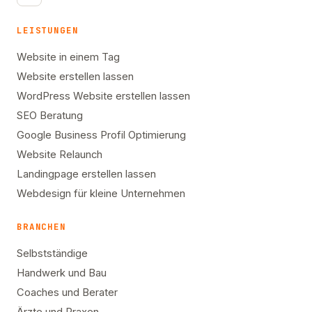
LEISTUNGEN
Website in einem Tag
Website erstellen lassen
WordPress Website erstellen lassen
SEO Beratung
Google Business Profil Optimierung
Website Relaunch
Landingpage erstellen lassen
Webdesign für kleine Unternehmen
BRANCHEN
Selbstständige
Handwerk und Bau
Coaches und Berater
Ärzte und Praxen