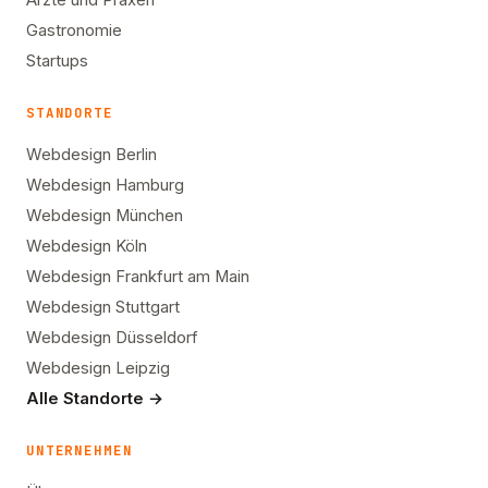
Gastronomie
Startups
STANDORTE
Webdesign Berlin
Webdesign Hamburg
Webdesign München
Webdesign Köln
Webdesign Frankfurt am Main
Webdesign Stuttgart
Webdesign Düsseldorf
Webdesign Leipzig
Alle Standorte →
UNTERNEHMEN