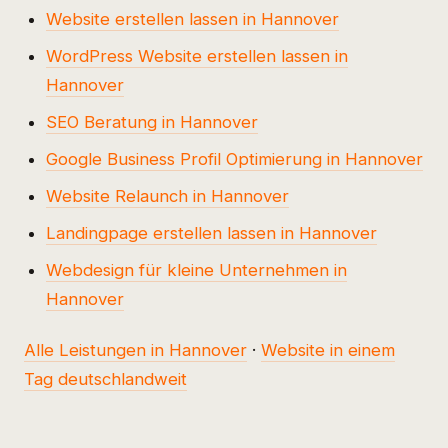
Website erstellen lassen in Hannover
WordPress Website erstellen lassen in
Hannover
SEO Beratung in Hannover
Google Business Profil Optimierung in Hannover
Website Relaunch in Hannover
Landingpage erstellen lassen in Hannover
Webdesign für kleine Unternehmen in
Hannover
Alle Leistungen in Hannover
·
Website in einem
Tag deutschlandweit