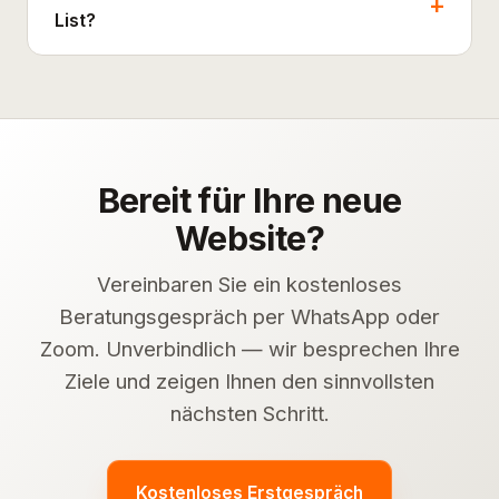
List?
Bereit für Ihre neue
Website?
Vereinbaren Sie ein kostenloses
Beratungsgespräch per WhatsApp oder
Zoom. Unverbindlich — wir besprechen Ihre
Ziele und zeigen Ihnen den sinnvollsten
nächsten Schritt.
Kostenloses Erstgespräch