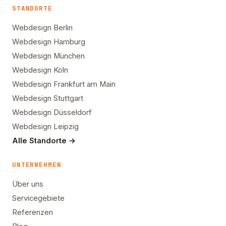
STANDORTE
Webdesign Berlin
Webdesign Hamburg
Webdesign München
Webdesign Köln
Webdesign Frankfurt am Main
Webdesign Stuttgart
Webdesign Düsseldorf
Webdesign Leipzig
Alle Standorte →
UNTERNEHMEN
Über uns
Servicegebiete
Referenzen