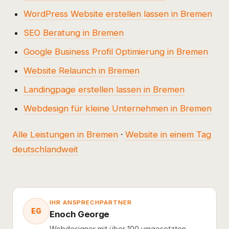
WordPress Website erstellen lassen in Bremen
SEO Beratung in Bremen
Google Business Profil Optimierung in Bremen
Website Relaunch in Bremen
Landingpage erstellen lassen in Bremen
Webdesign für kleine Unternehmen in Bremen
Alle Leistungen in Bremen
·
Website in einem Tag
deutschlandweit
IHR ANSPRECHPARTNER
EG
Enoch George
Webdesigner mit über 100 umgesetzten