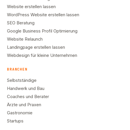
Website erstellen lassen
WordPress Website erstellen lassen
SEO Beratung
Google Business Profil Optimierung
Website Relaunch
Landingpage erstellen lassen
Webdesign für kleine Unternehmen
BRANCHEN
Selbstständige
Handwerk und Bau
Coaches und Berater
Ärzte und Praxen
Gastronomie
Startups