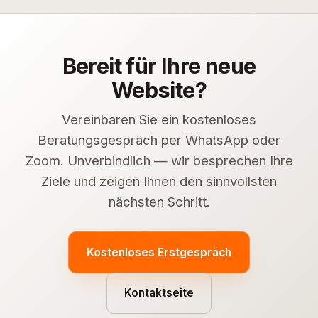
Bereit für Ihre neue
Website?
Vereinbaren Sie ein kostenloses
Beratungsgespräch per WhatsApp oder
Zoom. Unverbindlich — wir besprechen Ihre
Ziele und zeigen Ihnen den sinnvollsten
nächsten Schritt.
Kostenloses Erstgespräch
Kontaktseite