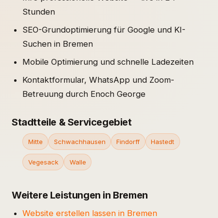
Stunden
SEO-Grundoptimierung für Google und KI-
Suchen in Bremen
Mobile Optimierung und schnelle Ladezeiten
Kontaktformular, WhatsApp und Zoom-
Betreuung durch Enoch George
Stadtteile & Servicegebiet
Mitte
Schwachhausen
Findorff
Hastedt
Vegesack
Walle
Weitere Leistungen in Bremen
Website erstellen lassen in Bremen