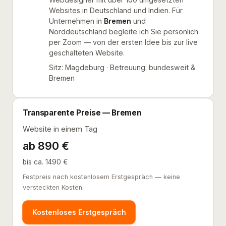
Websites in Deutschland und Indien. Für
Unternehmen in
Bremen
und
Norddeutschland begleite ich Sie persönlich
per Zoom — von der ersten Idee bis zur live
geschalteten Website.
Sitz: Magdeburg · Betreuung: bundesweit &
Bremen
Transparente Preise — Bremen
Website in einem Tag
ab 890 €
bis ca. 1490 €
Festpreis nach kostenlosem Erstgespräch — keine
versteckten Kosten.
Kostenloses Erstgespräch