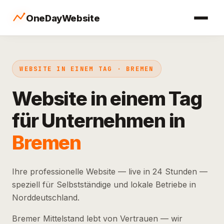
OneDayWebsite
WEBSITE IN EINEM TAG · BREMEN
Website in einem Tag
für Unternehmen in
Bremen
Ihre professionelle Website — live in 24 Stunden —
speziell für Selbstständige und lokale Betriebe in
Norddeutschland.
Bremer Mittelstand lebt von Vertrauen — wir