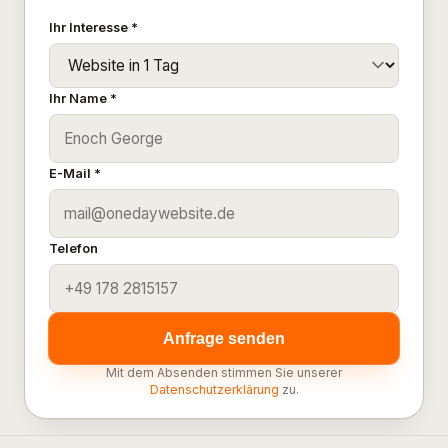
Ihr Interesse *
Ihr Name *
E-Mail *
Telefon
Anfrage senden
Mit dem Absenden stimmen Sie unserer
Datenschutzerklärung
zu.