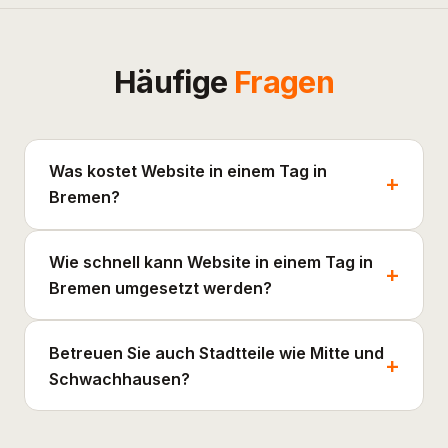
Häufige
Fragen
Was kostet Website in einem Tag in
Bremen?
Wie schnell kann Website in einem Tag in
Bremen umgesetzt werden?
Betreuen Sie auch Stadtteile wie Mitte und
Schwachhausen?