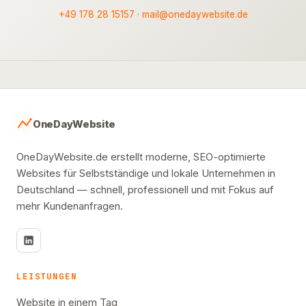
+49 178 28 15157
·
mail@onedaywebsite.de
OneDayWebsite
OneDayWebsite.de erstellt moderne, SEO-optimierte
Websites für Selbstständige und lokale Unternehmen in
Deutschland — schnell, professionell und mit Fokus auf
mehr Kundenanfragen.
LEISTUNGEN
Website in einem Tag