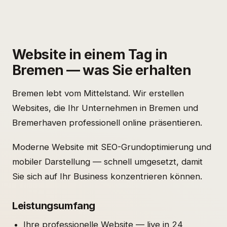
Website in einem Tag in
Bremen — was Sie erhalten
Bremen lebt vom Mittelstand. Wir erstellen
Websites, die Ihr Unternehmen in Bremen und
Bremerhaven professionell online präsentieren.
Moderne Website mit SEO-Grundoptimierung und
mobiler Darstellung — schnell umgesetzt, damit
Sie sich auf Ihr Business konzentrieren können.
Leistungsumfang
Ihre professionelle Website — live in 24