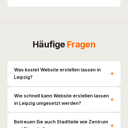
Häufige
Fragen
Was kostet Website erstellen lassen in
Leipzig?
Wie schnell kann Website erstellen lassen
in Leipzig umgesetzt werden?
Betreuen Sie auch Stadtteile wie Zentrum