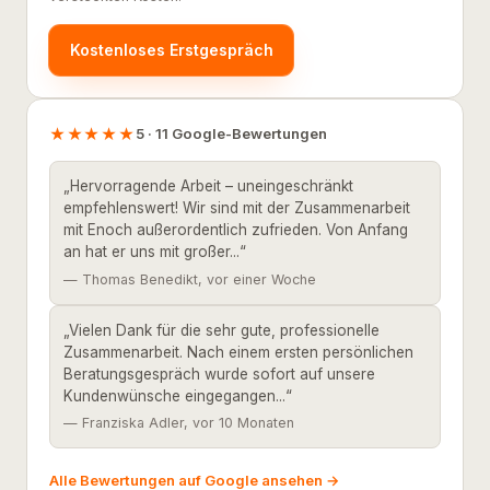
Kostenloses Erstgespräch
★★★★★
5 · 11 Google-Bewertungen
„Hervorragende Arbeit – uneingeschränkt
empfehlenswert! Wir sind mit der Zusammenarbeit
mit Enoch außerordentlich zufrieden. Von Anfang
an hat er uns mit großer...“
— Thomas Benedikt, vor einer Woche
„Vielen Dank für die sehr gute, professionelle
Zusammenarbeit. Nach einem ersten persönlichen
Beratungsgespräch wurde sofort auf unsere
Kundenwünsche eingegangen...“
— Franziska Adler, vor 10 Monaten
Alle Bewertungen auf Google ansehen →