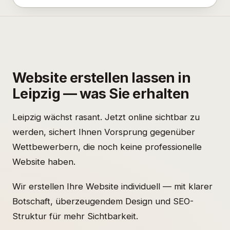
Website erstellen lassen in
Leipzig — was Sie erhalten
Leipzig wächst rasant. Jetzt online sichtbar zu
werden, sichert Ihnen Vorsprung gegenüber
Wettbewerbern, die noch keine professionelle
Website haben.
Wir erstellen Ihre Website individuell — mit klarer
Botschaft, überzeugendem Design und SEO-
Struktur für mehr Sichtbarkeit.