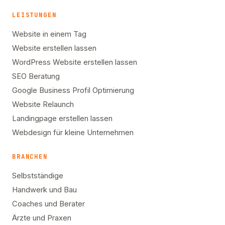
LEISTUNGEN
Website in einem Tag
Website erstellen lassen
WordPress Website erstellen lassen
SEO Beratung
Google Business Profil Optimierung
Website Relaunch
Landingpage erstellen lassen
Webdesign für kleine Unternehmen
BRANCHEN
Selbstständige
Handwerk und Bau
Coaches und Berater
Ärzte und Praxen