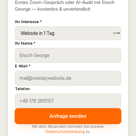
Erstes Zoom-Gespräch oder AI-Audit mit Enoch
George — kostenlos & unverbindlich
Ihr Interesse *
Ihr Name *
E-Mail *
Telefon
Anfrage senden
Mit dem Absenden stimmen Sie unserer
Datenschutzerklärung
zu.