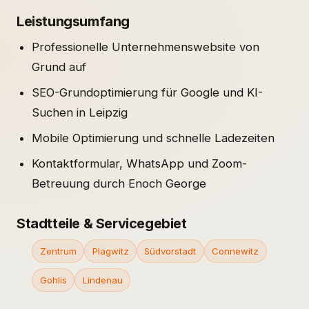
Leistungsumfang
Professionelle Unternehmenswebsite von
Grund auf
SEO-Grundoptimierung für Google und KI-
Suchen in Leipzig
Mobile Optimierung und schnelle Ladezeiten
Kontaktformular, WhatsApp und Zoom-
Betreuung durch Enoch George
Stadtteile & Servicegebiet
Zentrum
Plagwitz
Südvorstadt
Connewitz
Gohlis
Lindenau