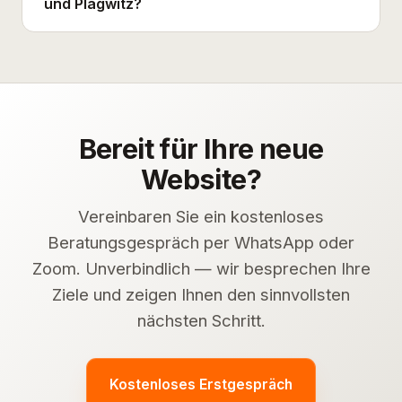
und Plagwitz?
Bereit für Ihre neue
Website?
Vereinbaren Sie ein kostenloses
Beratungsgespräch per WhatsApp oder
Zoom. Unverbindlich — wir besprechen Ihre
Ziele und zeigen Ihnen den sinnvollsten
nächsten Schritt.
Kostenloses Erstgespräch