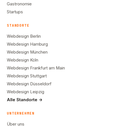
Gastronomie
Startups
STANDORTE
Webdesign Berlin
Webdesign Hamburg
Webdesign München
Webdesign Köln
Webdesign Frankfurt am Main
Webdesign Stuttgart
Webdesign Düsseldorf
Webdesign Leipzig
Alle Standorte →
UNTERNEHMEN
Über uns