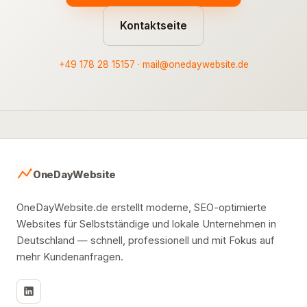
Kontaktseite
+49 178 28 15157
·
mail@onedaywebsite.de
OneDayWebsite
OneDayWebsite.de erstellt moderne, SEO-optimierte
Websites für Selbstständige und lokale Unternehmen in
Deutschland — schnell, professionell und mit Fokus auf
mehr Kundenanfragen.