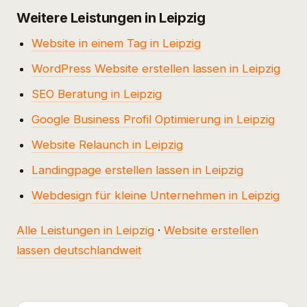
Weitere Leistungen in Leipzig
Website in einem Tag in Leipzig
WordPress Website erstellen lassen in Leipzig
SEO Beratung in Leipzig
Google Business Profil Optimierung in Leipzig
Website Relaunch in Leipzig
Landingpage erstellen lassen in Leipzig
Webdesign für kleine Unternehmen in Leipzig
Alle Leistungen in Leipzig
·
Website erstellen
lassen deutschlandweit