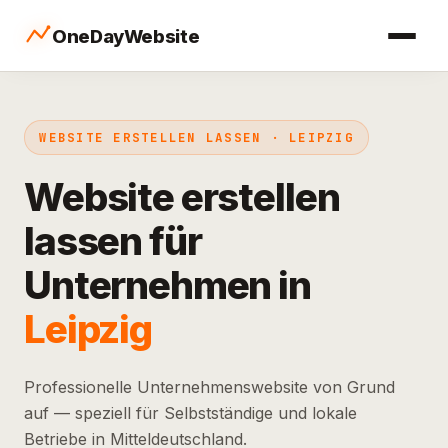
OneDayWebsite
WEBSITE ERSTELLEN LASSEN · LEIPZIG
Website erstellen
lassen für
Unternehmen in
Leipzig
Professionelle Unternehmenswebsite von Grund
auf — speziell für Selbstständige und lokale
Betriebe in Mitteldeutschland.