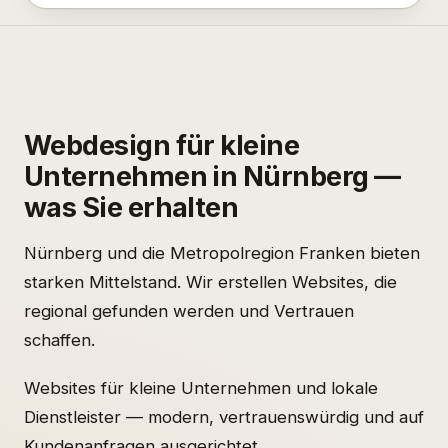
Webdesign für kleine
Unternehmen in Nürnberg —
was Sie erhalten
Nürnberg und die Metropolregion Franken bieten
starken Mittelstand. Wir erstellen Websites, die
regional gefunden werden und Vertrauen
schaffen.
Websites für kleine Unternehmen und lokale
Dienstleister — modern, vertrauenswürdig und auf
Kundenanfragen ausgerichtet.