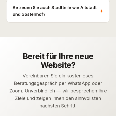
Betreuen Sie auch Stadtteile wie Altstadt
und Gostenhof?
Bereit für Ihre neue
Website?
Vereinbaren Sie ein kostenloses
Beratungsgespräch per WhatsApp oder
Zoom. Unverbindlich — wir besprechen Ihre
Ziele und zeigen Ihnen den sinnvollsten
nächsten Schritt.