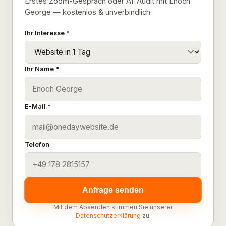
Erstes Zoom-Gespräch oder AI-Audit mit Enoch
George — kostenlos & unverbindlich
Ihr Interesse *
Ihr Name *
E-Mail *
Telefon
Anfrage senden
Mit dem Absenden stimmen Sie unserer
Datenschutzerklärung
zu.