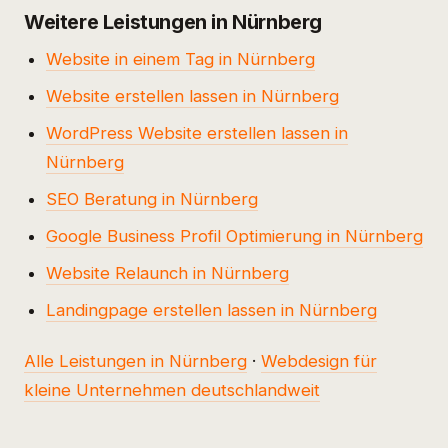
Weitere Leistungen in Nürnberg
Website in einem Tag in Nürnberg
Website erstellen lassen in Nürnberg
WordPress Website erstellen lassen in
Nürnberg
SEO Beratung in Nürnberg
Google Business Profil Optimierung in Nürnberg
Website Relaunch in Nürnberg
Landingpage erstellen lassen in Nürnberg
Alle Leistungen in Nürnberg
·
Webdesign für
kleine Unternehmen deutschlandweit