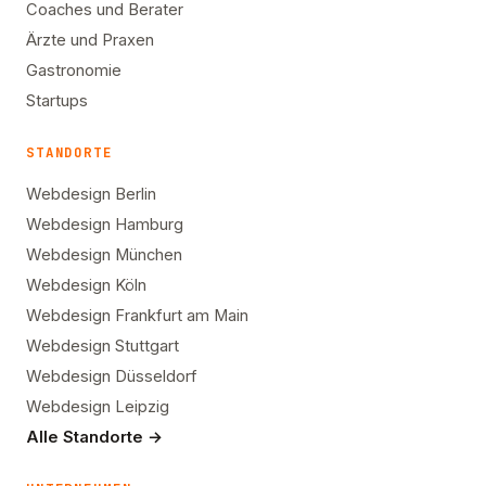
Coaches und Berater
Ärzte und Praxen
Gastronomie
Startups
STANDORTE
Webdesign Berlin
Webdesign Hamburg
Webdesign München
Webdesign Köln
Webdesign Frankfurt am Main
Webdesign Stuttgart
Webdesign Düsseldorf
Webdesign Leipzig
Alle Standorte →