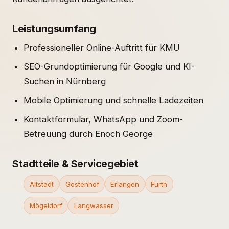
Leistungsumfang
Professioneller Online-Auftritt für KMU
SEO-Grundoptimierung für Google und KI-
Suchen in Nürnberg
Mobile Optimierung und schnelle Ladezeiten
Kontaktformular, WhatsApp und Zoom-
Betreuung durch Enoch George
Stadtteile & Servicegebiet
Altstadt
Gostenhof
Erlangen
Fürth
Mögeldorf
Langwasser