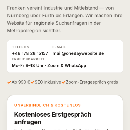
Franken vereint Industrie und Mittelstand — von
Nürnberg über Fürth bis Erlangen. Wir machen Ihre
Website für regionale Suchanfragen in der
Metropolregion sichtbar.
TELEFON
E-MAIL
+49 178 28 15157
mail@onedaywebsite.de
ERREICHBARKEIT
Mo–Fr 9–18 Uhr · Zoom & WhatsApp
Ab 990 €
SEO inklusive
Zoom-Erstgespräch gratis
UNVERBINDLICH & KOSTENLOS
Kostenloses Erstgespräch
anfragen