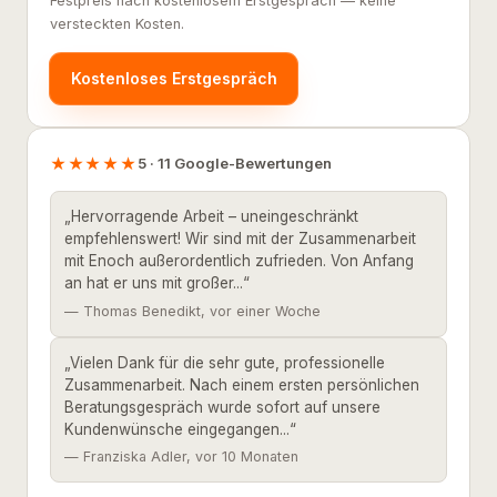
Festpreis nach kostenlosem Erstgespräch — keine
versteckten Kosten.
Kostenloses Erstgespräch
★★★★★
5 · 11 Google-Bewertungen
„Hervorragende Arbeit – uneingeschränkt
empfehlenswert! Wir sind mit der Zusammenarbeit
mit Enoch außerordentlich zufrieden. Von Anfang
an hat er uns mit großer...“
— Thomas Benedikt, vor einer Woche
„Vielen Dank für die sehr gute, professionelle
Zusammenarbeit. Nach einem ersten persönlichen
Beratungsgespräch wurde sofort auf unsere
Kundenwünsche eingegangen...“
— Franziska Adler, vor 10 Monaten