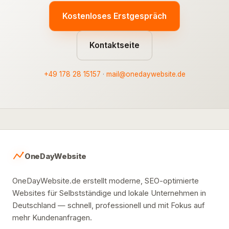
Kostenloses Erstgespräch
Kontaktseite
+49 178 28 15157
·
mail@onedaywebsite.de
OneDayWebsite
OneDayWebsite.de erstellt moderne, SEO-optimierte
Websites für Selbstständige und lokale Unternehmen in
Deutschland — schnell, professionell und mit Fokus auf
mehr Kundenanfragen.