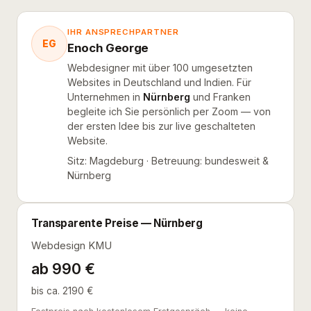
IHR ANSPRECHPARTNER
EG
Enoch George
Webdesigner mit über 100 umgesetzten
Websites in Deutschland und Indien. Für
Unternehmen in
Nürnberg
und Franken
begleite ich Sie persönlich per Zoom — von
der ersten Idee bis zur live geschalteten
Website.
Sitz: Magdeburg · Betreuung: bundesweit &
Nürnberg
Transparente Preise — Nürnberg
Webdesign KMU
ab 990 €
bis ca. 2190 €