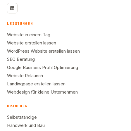
LEISTUNGEN
Website in einem Tag
Website erstellen lassen
WordPress Website erstellen lassen
SEO Beratung
Google Business Profil Optimierung
Website Relaunch
Landingpage erstellen lassen
Webdesign für kleine Unternehmen
BRANCHEN
Selbstständige
Handwerk und Bau