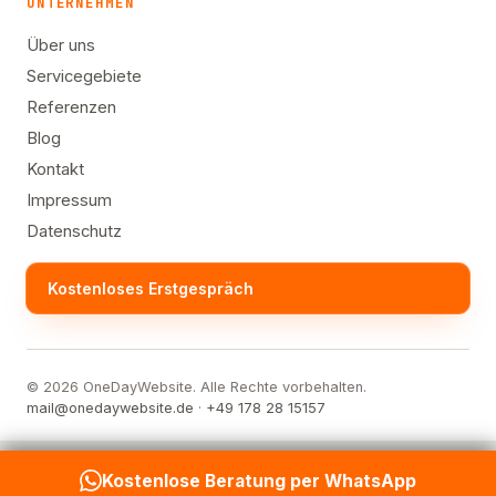
UNTERNEHMEN
Über uns
Servicegebiete
Referenzen
Blog
Kontakt
Impressum
Datenschutz
Kostenloses Erstgespräch
© 2026 OneDayWebsite. Alle Rechte vorbehalten.
mail@onedaywebsite.de
·
+49 178 28 15157
Kostenlose Beratung per WhatsApp