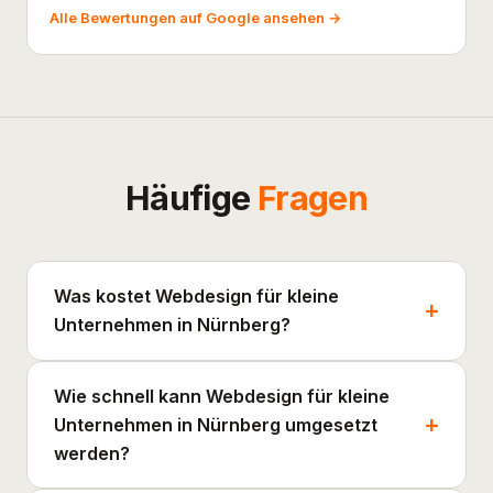
Alle Bewertungen auf Google ansehen →
Häufige
Fragen
Was kostet Webdesign für kleine
Unternehmen in Nürnberg?
Wie schnell kann Webdesign für kleine
Unternehmen in Nürnberg umgesetzt
werden?