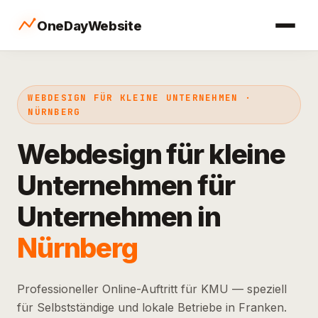
OneDayWebsite
WEBDESIGN FÜR KLEINE UNTERNEHMEN ·
NÜRNBERG
Webdesign für kleine
Unternehmen für
Unternehmen in
Nürnberg
Professioneller Online-Auftritt für KMU — speziell
für Selbstständige und lokale Betriebe in Franken.