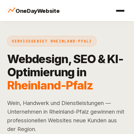
OneDayWebsite
SERVICEGEBIET RHEINLAND-PFALZ
Webdesign, SEO & KI-
Optimierung in
Rheinland-Pfalz
Wein, Handwerk und Dienstleistungen —
Unternehmen in Rheinland-Pfalz gewinnen mit
professionellen Websites neue Kunden aus
der Region.