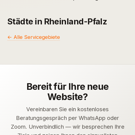
Städte in Rheinland-Pfalz
← Alle Servicegebiete
Bereit für Ihre neue
Website?
Vereinbaren Sie ein kostenloses
Beratungsgespräch per WhatsApp oder
Zoom. Unverbindlich — wir besprechen Ihre