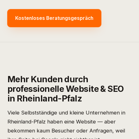
Kostenloses Beratungsgespräch
Mehr Kunden durch
professionelle Website & SEO
in Rheinland-Pfalz
Viele Selbstständige und kleine Unternehmen in
Rheinland-Pfalz haben eine Website — aber
bekommen kaum Besucher oder Anfragen, weil