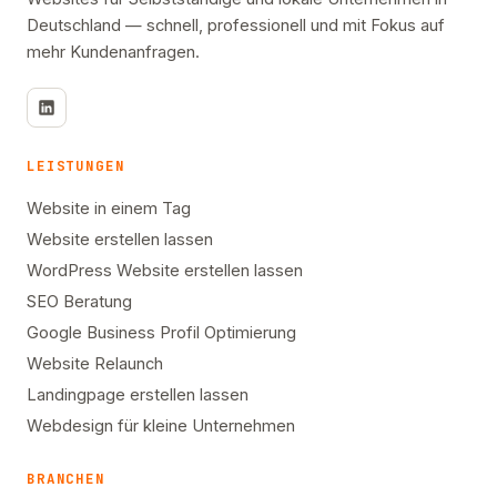
Deutschland — schnell, professionell und mit Fokus auf
mehr Kundenanfragen.
LEISTUNGEN
Website in einem Tag
Website erstellen lassen
WordPress Website erstellen lassen
SEO Beratung
Google Business Profil Optimierung
Website Relaunch
Landingpage erstellen lassen
Webdesign für kleine Unternehmen
BRANCHEN