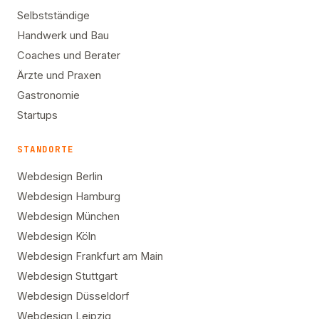
Selbstständige
Handwerk und Bau
Coaches und Berater
Ärzte und Praxen
Gastronomie
Startups
STANDORTE
Webdesign Berlin
Webdesign Hamburg
Webdesign München
Webdesign Köln
Webdesign Frankfurt am Main
Webdesign Stuttgart
Webdesign Düsseldorf
Webdesign Leipzig