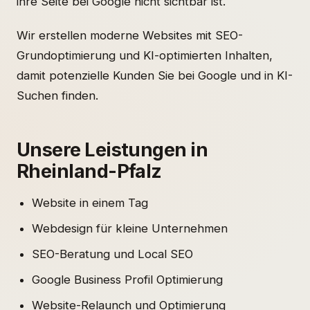
ihre Seite bei Google nicht sichtbar ist.
Wir erstellen moderne Websites mit SEO-
Grundoptimierung und KI-optimierten Inhalten,
damit potenzielle Kunden Sie bei Google und in KI-
Suchen finden.
Unsere Leistungen in
Rheinland-Pfalz
Website in einem Tag
Webdesign für kleine Unternehmen
SEO-Beratung und Local SEO
Google Business Profil Optimierung
Website-Relaunch und Optimierung