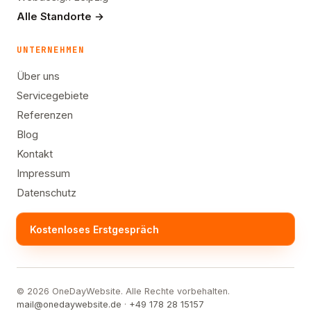
Alle Standorte →
UNTERNEHMEN
Über uns
Servicegebiete
Referenzen
Blog
Kontakt
Impressum
Datenschutz
Kostenloses Erstgespräch
© 2026 OneDayWebsite. Alle Rechte vorbehalten.
mail@onedaywebsite.de
·
+49 178 28 15157