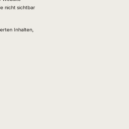
 nicht sichtbar
erten Inhalten,