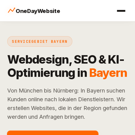
OneDayWebsite
SERVICEGEBIET BAYERN
Webdesign, SEO & KI-
Optimierung in
Bayern
Von München bis Nürnberg: In Bayern suchen
Kunden online nach lokalen Dienstleistern. Wir
erstellen Websites, die in der Region gefunden
werden und Anfragen bringen.