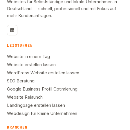
Websites für Selbstständige und lokale Unternehmen in
Deutschland — schnell, professionell und mit Fokus auf
mehr Kundenanfragen.
LEISTUNGEN
Website in einem Tag
Website erstellen lassen
WordPress Website erstellen lassen
SEO Beratung
Google Business Profil Optimierung
Website Relaunch
Landingpage erstellen lassen
Webdesign für kleine Unternehmen
BRANCHEN