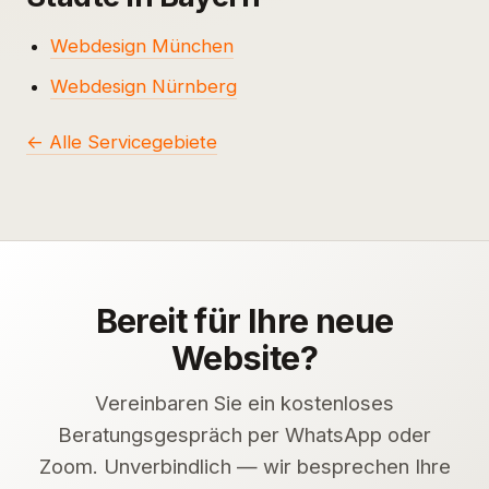
Webdesign München
Webdesign Nürnberg
← Alle Servicegebiete
Bereit für Ihre neue
Website?
Vereinbaren Sie ein kostenloses
Beratungsgespräch per WhatsApp oder
Zoom. Unverbindlich — wir besprechen Ihre