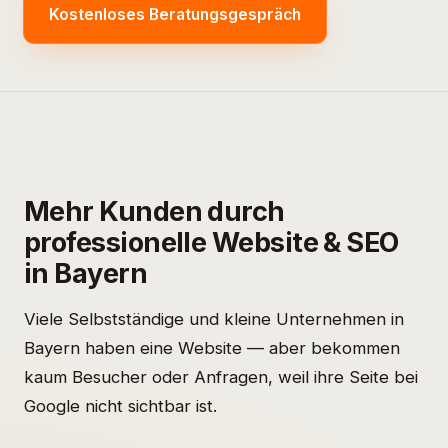
Kostenloses Beratungsgespräch
Mehr Kunden durch
professionelle Website & SEO
in Bayern
Viele Selbstständige und kleine Unternehmen in
Bayern haben eine Website — aber bekommen
kaum Besucher oder Anfragen, weil ihre Seite bei
Google nicht sichtbar ist.