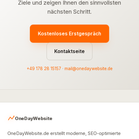
Ziele und zeigen Ihnen den sinnvollsten
nächsten Schritt.
Kostenloses Erstgespräch
Kontaktseite
+49 178 28 15157
·
mail@onedaywebsite.de
OneDayWebsite
OneDayWebsite.de erstellt moderne, SEO-optimierte