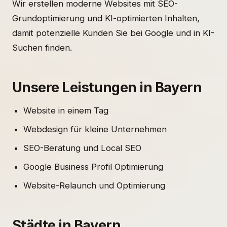
Wir erstellen moderne Websites mit SEO-
Grundoptimierung und KI-optimierten Inhalten,
damit potenzielle Kunden Sie bei Google und in KI-
Suchen finden.
Unsere Leistungen in Bayern
Website in einem Tag
Webdesign für kleine Unternehmen
SEO-Beratung und Local SEO
Google Business Profil Optimierung
Website-Relaunch und Optimierung
Städte in Bayern