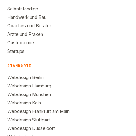
Selbstständige
Handwerk und Bau
Coaches und Berater
Ärzte und Praxen
Gastronomie
Startups
STANDORTE
Webdesign Berlin
Webdesign Hamburg
Webdesign München
Webdesign Köln
Webdesign Frankfurt am Main
Webdesign Stuttgart
Webdesign Düsseldorf