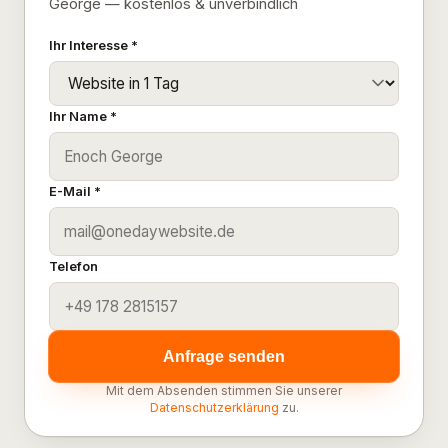
George — kostenlos & unverbindlich
Ihr Interesse *
Ihr Name *
E-Mail *
Telefon
Anfrage senden
Mit dem Absenden stimmen Sie unserer
Datenschutzerklärung
zu.