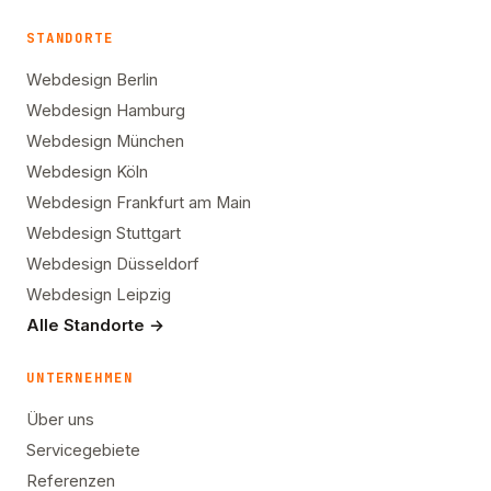
STANDORTE
Webdesign Berlin
Webdesign Hamburg
Webdesign München
Webdesign Köln
Webdesign Frankfurt am Main
Webdesign Stuttgart
Webdesign Düsseldorf
Webdesign Leipzig
Alle Standorte →
UNTERNEHMEN
Über uns
Servicegebiete
Referenzen