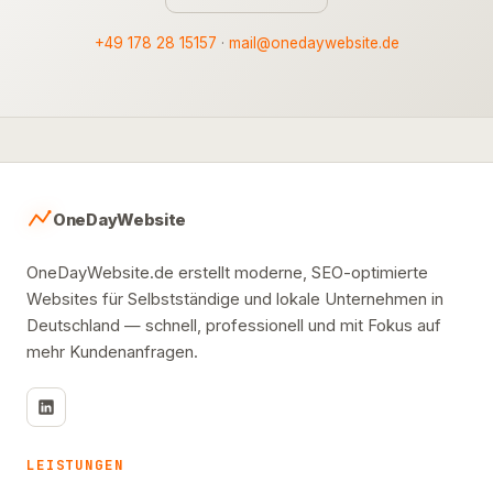
+49 178 28 15157
·
mail@onedaywebsite.de
OneDayWebsite
OneDayWebsite.de erstellt moderne, SEO-optimierte
Websites für Selbstständige und lokale Unternehmen in
Deutschland — schnell, professionell und mit Fokus auf
mehr Kundenanfragen.
LEISTUNGEN