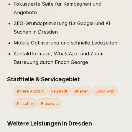
Fokussierte Seite für Kampagnen und
Angebote
SEO-Grundoptimierung für Google und KI-
Suchen in Dresden
Mobile Optimierung und schnelle Ladezeiten
Kontaktformular, WhatsApp und Zoom-
Betreuung durch Enoch George
Stadtteile & Servicegebiet
Innere Altstadt
Neustadt
Striesen
Loschwitz
Pieschen
Blasewitz
Weitere Leistungen in Dresden