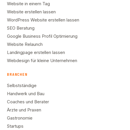
Website in einem Tag
Website erstellen lassen
WordPress Website erstellen lassen
SEO Beratung
Google Business Profil Optimierung
Website Relaunch
Landingpage erstellen lassen
Webdesign für kleine Unternehmen
BRANCHEN
Selbstständige
Handwerk und Bau
Coaches und Berater
Ärzte und Praxen
Gastronomie
Startups