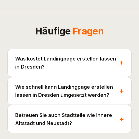
Häufige
Fragen
Was kostet Landingpage erstellen lassen
in Dresden?
Wie schnell kann Landingpage erstellen
lassen in Dresden umgesetzt werden?
Betreuen Sie auch Stadtteile wie Innere
Altstadt und Neustadt?