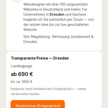
Webdesigner mit über 100 umgesetzten
Websites in Deutschland und Indien. Für
Unternehmen in
Dresden
und Sachsen
begleite ich Sie persönlich per Zoom — von
der ersten Idee bis zur live geschalteten
Website.
Sitz: Magdeburg · Betreuung: bundesweit &
Dresden
Transparente Preise — Dresden
Landingpage
ab 690 €
bis ca. 1490 €
Festpreis nach kostenlosem Erstgespräch — keine
versteckten Kosten.
Kostenloses Erstgespräch