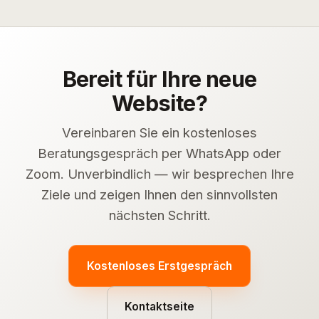
Bereit für Ihre neue
Website?
Vereinbaren Sie ein kostenloses
Beratungsgespräch per WhatsApp oder
Zoom. Unverbindlich — wir besprechen Ihre
Ziele und zeigen Ihnen den sinnvollsten
nächsten Schritt.
Kostenloses Erstgespräch
Kontaktseite