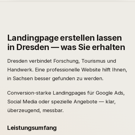
Landingpage erstellen lassen
in Dresden — was Sie erhalten
Dresden verbindet Forschung, Tourismus und
Handwerk. Eine professionelle Website hilft Ihnen,
in Sachsen besser gefunden zu werden.
Conversion-starke Landingpages für Google Ads,
Social Media oder spezielle Angebote — klar,
überzeugend, messbar.
Leistungsumfang