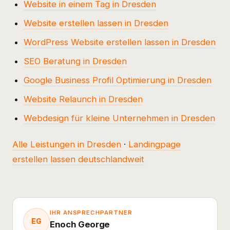
Website in einem Tag in Dresden
Website erstellen lassen in Dresden
WordPress Website erstellen lassen in Dresden
SEO Beratung in Dresden
Google Business Profil Optimierung in Dresden
Website Relaunch in Dresden
Webdesign für kleine Unternehmen in Dresden
Alle Leistungen in Dresden
·
Landingpage
erstellen lassen deutschlandweit
IHR ANSPRECHPARTNER
EG
Enoch George