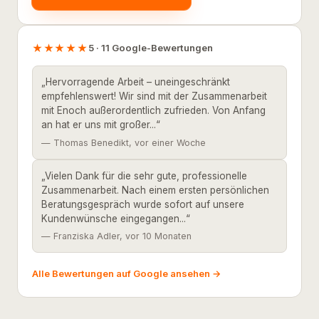
★★★★★
5 · 11 Google-Bewertungen
„Hervorragende Arbeit – uneingeschränkt
empfehlenswert! Wir sind mit der Zusammenarbeit
mit Enoch außerordentlich zufrieden. Von Anfang
an hat er uns mit großer...“
— Thomas Benedikt, vor einer Woche
„Vielen Dank für die sehr gute, professionelle
Zusammenarbeit. Nach einem ersten persönlichen
Beratungsgespräch wurde sofort auf unsere
Kundenwünsche eingegangen...“
— Franziska Adler, vor 10 Monaten
Alle Bewertungen auf Google ansehen →