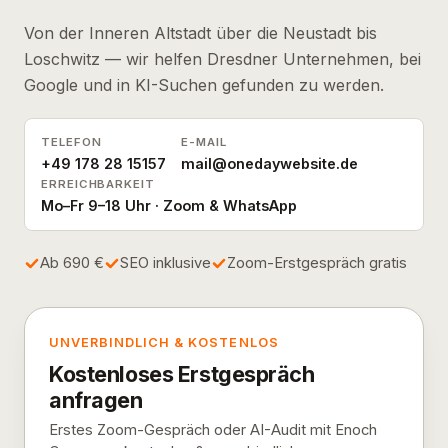
Von der Inneren Altstadt über die Neustadt bis
Loschwitz — wir helfen Dresdner Unternehmen, bei
Google und in KI-Suchen gefunden zu werden.
TELEFON
E-MAIL
+49 178 28 15157
mail@onedaywebsite.de
ERREICHBARKEIT
Mo–Fr 9–18 Uhr · Zoom & WhatsApp
Ab 690 €
SEO inklusive
Zoom-Erstgespräch gratis
UNVERBINDLICH & KOSTENLOS
Kostenloses Erstgespräch
anfragen
Erstes Zoom-Gespräch oder AI-Audit mit Enoch