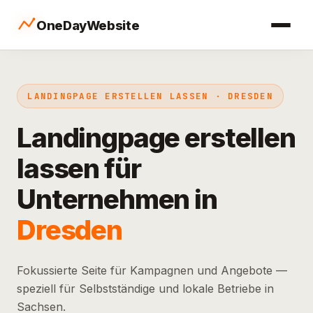
OneDayWebsite
LANDINGPAGE ERSTELLEN LASSEN · DRESDEN
Landingpage erstellen
lassen für
Unternehmen in
Dresden
Fokussierte Seite für Kampagnen und Angebote —
speziell für Selbstständige und lokale Betriebe in
Sachsen.